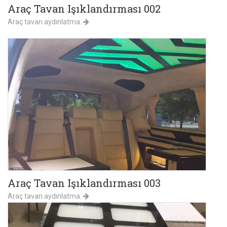
Araç Tavan Işıklandırması 002
Araç tavan aydınlatma.
Araç Tavan Işıklandırması 003
Araç tavan aydınlatma.