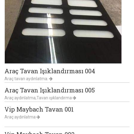
Araç Tavan Işıklandırması 004
Araç tavan aydınlatma.
Araç Tavan Işıklandırması 005
Araç aydınlatma,Tavan ışıklandırma
Vip Maybach Tavan 001
Araç aydınlatma