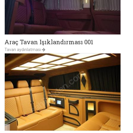
Araç Tavan Işıklandırması 001
Tavan aydınlatması