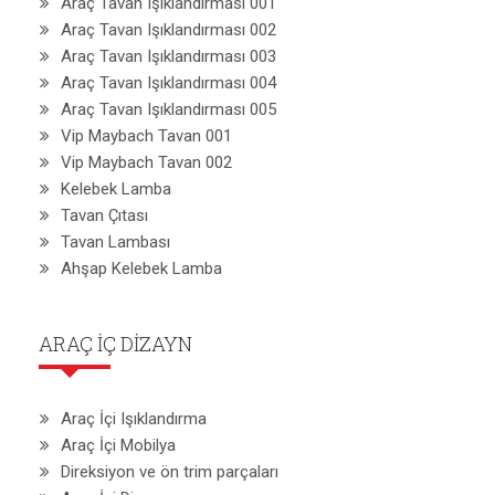
Araç Tavan Işıklandırması 001
Araç Tavan Işıklandırması 002
Araç Tavan Işıklandırması 003
Araç Tavan Işıklandırması 004
Araç Tavan Işıklandırması 005
Vip Maybach Tavan 001
Vip Maybach Tavan 002
Kelebek Lamba
Tavan Çıtası
Tavan Lambası
Ahşap Kelebek Lamba
ARAÇ İÇ DİZAYN
Araç İçi Işıklandırma
Araç İçi Mobilya
Direksiyon ve ön trim parçaları