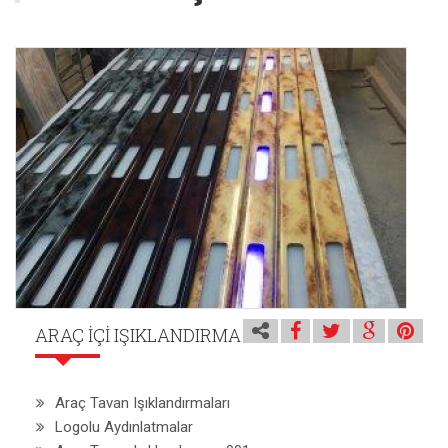
ARAÇ İÇI IŞIKLANDIRMA
Araç Tavan Işıklandırmaları
Logolu Aydınlatmalar